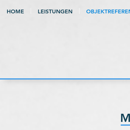
HOME
LEISTUNGEN
OBJEKTREFERE
M