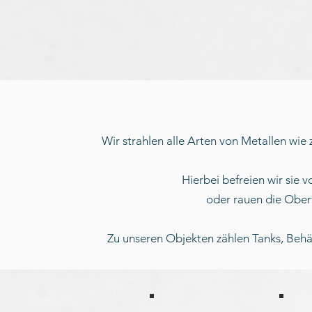
Wir strahlen alle Arten von Metallen wie 
Hierbei befreien wir sie 
oder rauen die Ober
Zu unseren Objekten zählen Tanks, Behäl