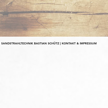
SANDSTRAHLTECHNIK BASTIAN SCHÜTZ | KONTAKT & IMPRESSUM