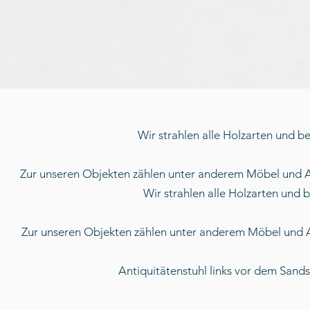
Wir strahlen alle Holzarten und be
Zur unseren Objekten zählen unter anderem Möbel und 
Wir strahlen alle Holzarten und 
Zur unseren Objekten zählen unter anderem Möbel und 
Antiquitätenstuhl links vor dem Sand