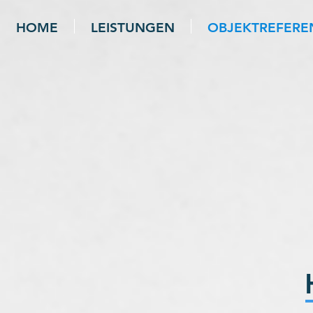
HOME
LEISTUNGEN
OBJEKTREFERE